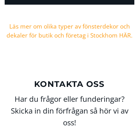
Läs mer om olika typer av fönsterdekor och
dekaler för butik och företag i Stockhom HÄR.
KONTAKTA OSS
Har du frågor eller funderingar?
Skicka in din förfrågan så hör vi av
oss!