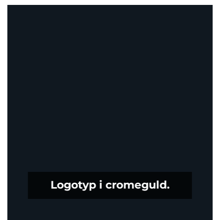
Logotyp i cromeguld.