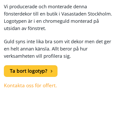
Vi producerade och monterade denna
fönsterdekor till en butik i Vasastaden Stockholm.
Logotypen är i en chromeguld monterad på
utsidan av fönstret.
Guld syns inte lika bra som vit dekor men det ger
en helt annan känsla. Allt beror på hur
verksamheten vill profilera sig.
Ta bort logotyp?
Kontakta oss för offert.