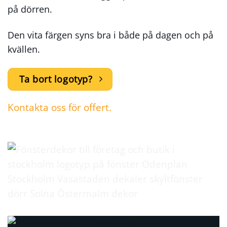
på dörren.
Den vita färgen syns bra i både på dagen och på
kvällen.
Ta bort logotyp?
Kontakta oss för offert.