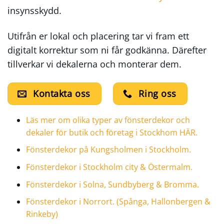
insynsskydd.
Utifrån er lokal och placering tar vi fram ett
digitalt korrektur som ni får godkänna. Därefter
tillverkar vi dekalerna och monterar dem.
Kontakta oss
Ring oss
Läs mer om olika typer av fönsterdekor och
dekaler för butik och företag i Stockhom HÄR.
Fönsterdekor på Kungsholmen i Stockholm.
Fönsterdekor i Stockholm city & Östermalm.
Fönsterdekor i Solna, Sundbyberg & Bromma.
Fönsterdekor i Norrort. (Spånga, Hallonbergen &
Rinkeby)