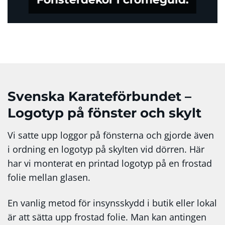
Svenska Karateförbundet –
Logotyp på fönster och skylt
Vi satte upp loggor på fönsterna och gjorde även
i ordning en logotyp på skylten vid dörren. Här
har vi monterat en printad logotyp på en frostad
folie mellan glasen.
En vanlig metod för insynsskydd i butik eller lokal
är att sätta upp frostad folie. Man kan antingen