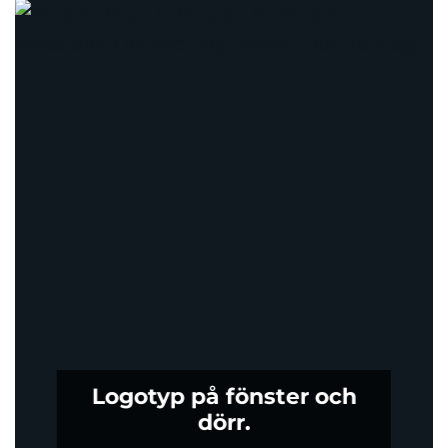
Logotyp på fönster och
dörr.