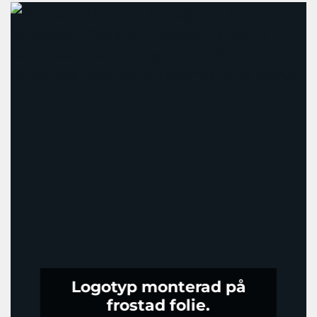
Logotyp monterad på
frostad folie.