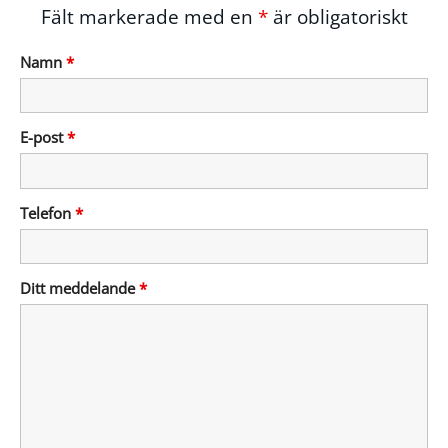
Fält markerade med en
*
är obligatoriskt
Namn
*
E-post
*
Telefon
*
Ditt meddelande
*