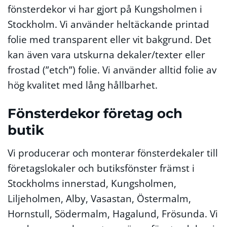
fönsterdekor vi har gjort på Kungsholmen i
Stockholm. Vi använder heltäckande printad
folie med transparent eller vit bakgrund. Det
kan även vara utskurna dekaler/texter eller
frostad (”etch”) folie.
Vi använder alltid folie av
hög kvalitet med lång hållbarhet.
Fönsterdekor företag och
butik
Vi producerar och monterar fönsterdekaler till
företagslokaler och butiksfönster främst i
Stockholms innerstad, Kungsholmen,
Liljeholmen, Alby, Vasastan, Östermalm,
Hornstull, Södermalm, Hagalund, Frösunda. Vi