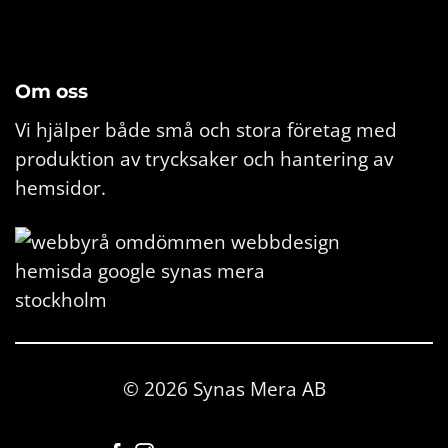
Om oss
Vi hjälper både små och stora företag med
produktion av trycksaker och hantering av
hemsidor.
© 2026 Synas Mera AB