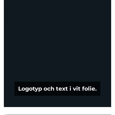
Logotyp och text i vit folie.