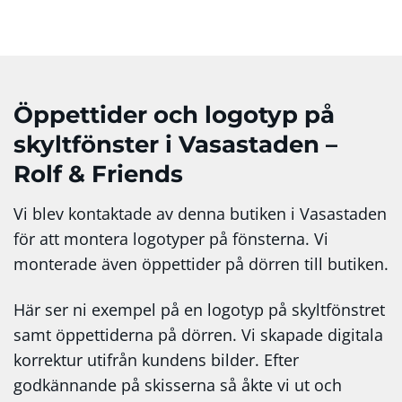
Öppettider och logotyp på
skyltfönster i Vasastaden –
Rolf & Friends
Vi blev kontaktade av denna butiken i Vasastaden
för att montera logotyper på fönsterna. Vi
monterade även öppettider på dörren till butiken.
Här ser ni exempel på en logotyp på skyltfönstret
samt öppettiderna på dörren. Vi skapade digitala
korrektur utifrån kundens bilder. Efter
godkännande på skisserna så åkte vi ut och