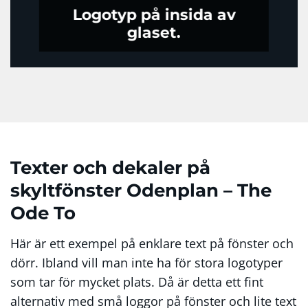
Logotyp på insida av
glaset.
Texter och dekaler på
skyltfönster Odenplan – The
Ode To
Här är ett exempel på enklare text på fönster och
dörr. Ibland vill man inte ha för stora logotyper
som tar för mycket plats. Då är detta ett fint
alternativ med små loggor på fönster och lite text