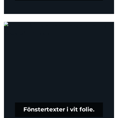
Fönstertexter i vit folie.