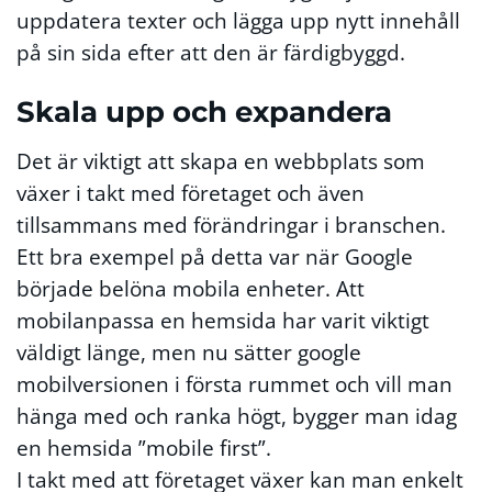
uppdatera texter och lägga upp nytt innehåll
på sin sida efter att den är färdigbyggd.
Skala upp och expandera
Det är viktigt att skapa en webbplats som
växer i takt med företaget och även
tillsammans med förändringar i branschen.
Ett bra exempel på detta var när Google
började belöna mobila enheter. Att
mobilanpassa en hemsida har varit viktigt
väldigt länge, men nu sätter google
mobilversionen i första rummet och vill man
hänga med och ranka högt, bygger man idag
en hemsida ”mobile first”.
I takt med att företaget växer kan man enkelt