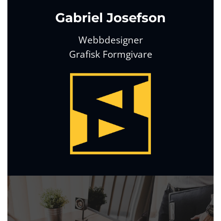
Gabriel Josefson
Webbdesigner
Grafisk Formgivare