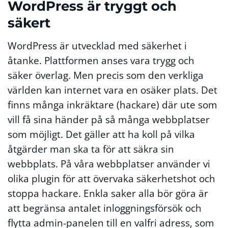
WordPress är tryggt och
säkert
WordPress är utvecklad med säkerhet i
åtanke. Plattformen anses vara trygg och
säker överlag. Men precis som den verkliga
världen kan internet vara en osäker plats. Det
finns många inkräktare (hackare) där ute som
vill få sina händer på så många webbplatser
som möjligt. Det gäller att ha koll på vilka
åtgärder man ska ta för att säkra sin
webbplats. På våra webbplatser använder vi
olika plugin för att övervaka säkerhetshot och
stoppa hackare. Enkla saker alla bör göra är
att begränsa antalet inloggningsförsök och
flytta admin-panelen till en valfri adress, som