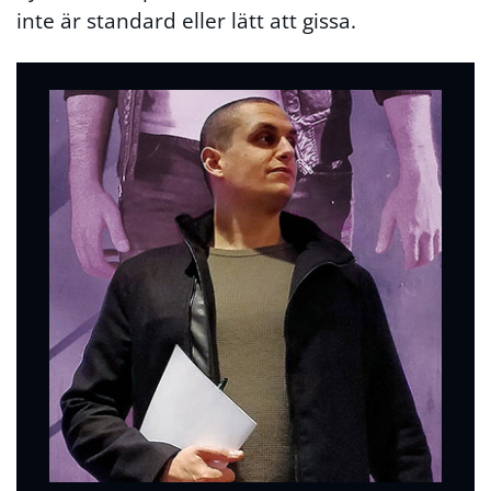
inte är standard eller lätt att gissa.