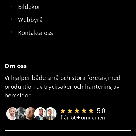
Bildekor
Webbyrå
Kontakta oss
Om oss
Vi hjälper både små och stora företag med
produktion av trycksaker och hantering av
hemsidor.