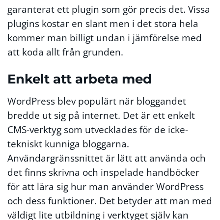
garanterat ett plugin som gör precis det. Vissa
plugins kostar en slant men i det stora hela
kommer man billigt undan i jämförelse med
att koda allt från grunden.
Enkelt att arbeta med
WordPress blev populärt när bloggandet
bredde ut sig på internet. Det är ett enkelt
CMS-verktyg som utvecklades för de icke-
tekniskt kunniga bloggarna.
Användargränssnittet är lätt att använda och
det finns skrivna och inspelade handböcker
för att lära sig hur man använder WordPress
och dess funktioner. Det betyder att man med
väldigt lite utbildning i verktyget själv kan