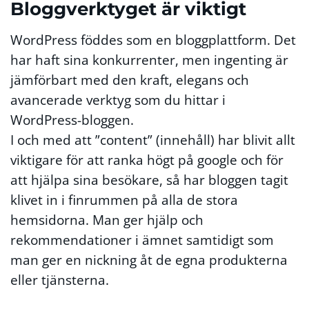
Bloggverktyget är viktigt
WordPress föddes som en bloggplattform. Det
har haft sina konkurrenter, men ingenting är
jämförbart med den kraft, elegans och
avancerade verktyg som du hittar i
WordPress-bloggen.
I och med att ”content” (innehåll) har blivit allt
viktigare för att ranka högt på google och för
att hjälpa sina besökare, så har bloggen tagit
klivet in i finrummen på alla de stora
hemsidorna. Man ger hjälp och
rekommendationer i ämnet samtidigt som
man ger en nickning åt de egna produkterna
eller tjänsterna.