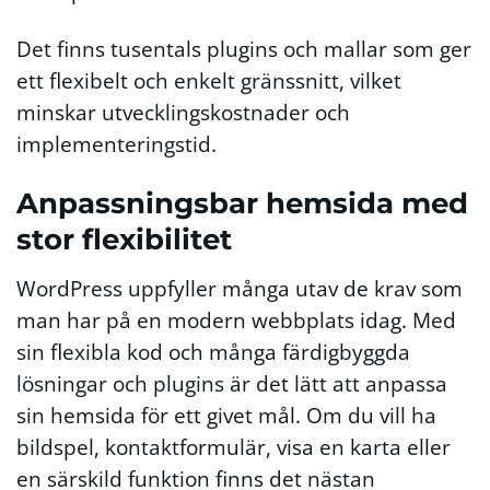
Det finns tusentals plugins och mallar som ger
ett flexibelt och enkelt gränssnitt, vilket
minskar utvecklingskostnader och
implementeringstid.
Anpassningsbar hemsida med
stor flexibilitet
WordPress uppfyller många utav de krav som
man har på en modern webbplats idag. Med
sin flexibla kod och många färdigbyggda
lösningar och plugins är det lätt att anpassa
sin hemsida för ett givet mål. Om du vill ha
bildspel, kontaktformulär, visa en karta eller
en särskild funktion finns det nästan