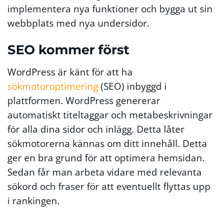
implementera nya funktioner och bygga ut sin
webbplats med nya undersidor.
SEO kommer först
WordPress är känt för att ha
sökmotoroptimering
(SEO) inbyggd i
plattformen. WordPress genererar
automatiskt titeltaggar och metabeskrivningar
för alla dina sidor och inlägg. Detta låter
sökmotorerna kännas om ditt innehåll. Detta
ger en bra grund för att optimera hemsidan.
Sedan får man arbeta vidare med relevanta
sökord och fraser för att eventuellt flyttas upp
i rankingen.