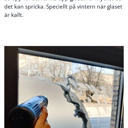
det kan spricka. Speciellt på vintern när glaset
är kallt.