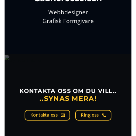
Webbdesigner
Grafisk Formgivare
KONTAKTA OSS OM DU VILL..
..SYNAS MERA!
Kontakta oss
Ring oss