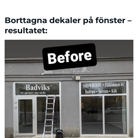
Borttagna dekaler på fönster –
resultatet: