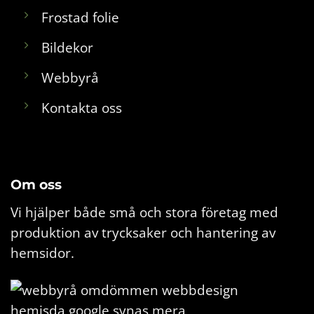
Frostad folie
Bildekor
Webbyrå
Kontakta oss
Om oss
Vi hjälper både små och stora företag med
produktion av trycksaker och hantering av
hemsidor.