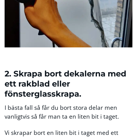
2. Skrapa bort dekalerna med
ett rakblad eller
fönsterglasskrapa.
I bästa fall så får du bort stora delar men
vanligtvis så får man ta en liten bit i taget.
Vi skrapar bort en liten bit i taget med ett