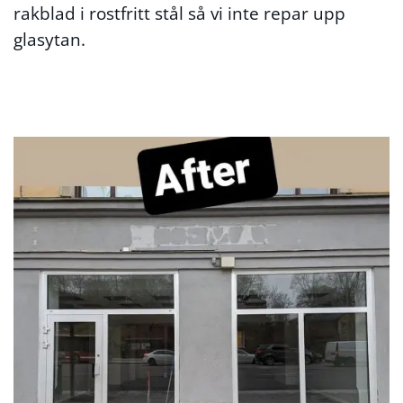
rakblad i rostfritt stål så vi inte repar upp
glasytan.