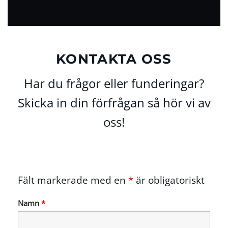
KONTAKTA OSS
Har du frågor eller funderingar?
Skicka in din förfrågan så hör vi av
oss!
Fält markerade med en
*
är obligatoriskt
Namn
*