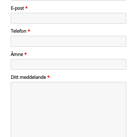
E-post
*
Telefon
*
Ämne
*
Ditt meddelande
*