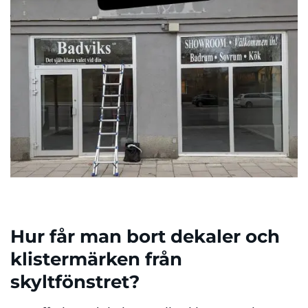
Hur får man bort dekaler och
klistermärken från
skyltfönstret?